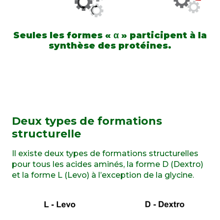
Seules les formes « α » participent à la
synthèse des protéines.
Deux types de formations
structurelle
Il existe deux types de formations structurelles
pour tous les acides aminés, la forme D (Dextro)
et la forme L (Levo) à l’exception de la glycine.