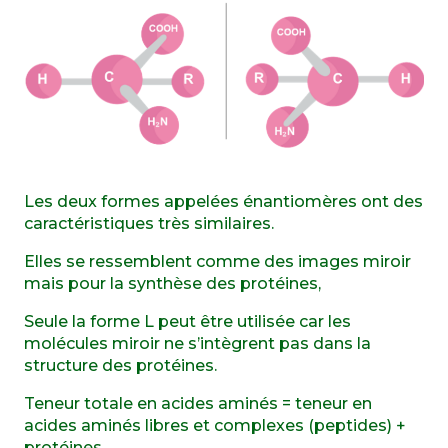
Les deux formes appelées énantiomères ont des
caractéristiques très similaires.
Elles se ressemblent comme des images miroir
mais pour la synthèse des protéines,
Seule la forme L peut être utilisée car les
molécules miroir ne s’intègrent pas dans la
structure des protéines.
Teneur totale en acides aminés = teneur en
acides aminés libres et complexes (peptides) +
protéines