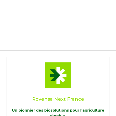
Rovensa Next France
Un pionnier des biosolutions pour l’agriculture
durable.