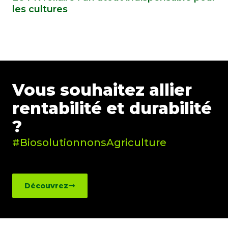
les cultures
Vous souhaitez allier
rentabilité et durabilité
?
#BiosolutionnonsAgriculture
Découvrez