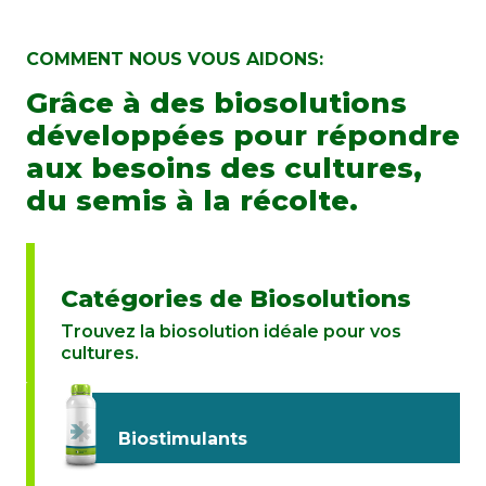
COMMENT NOUS VOUS AIDONS:
Grâce à des biosolutions
développées pour répondre
aux besoins des cultures,
du semis à la récolte.
Catégories de Biosolutions
Trouvez la biosolution idéale pour vos
cultures.
Biostimulants