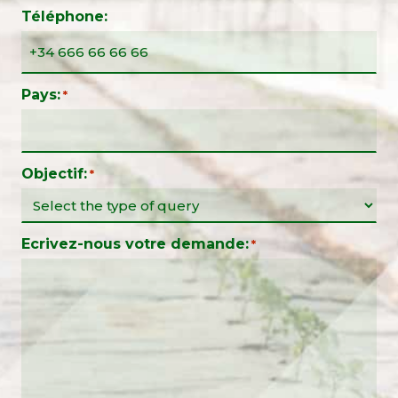
Téléphone:
Pays:
*
Objectif:
*
Ecrivez-nous votre demande:
*