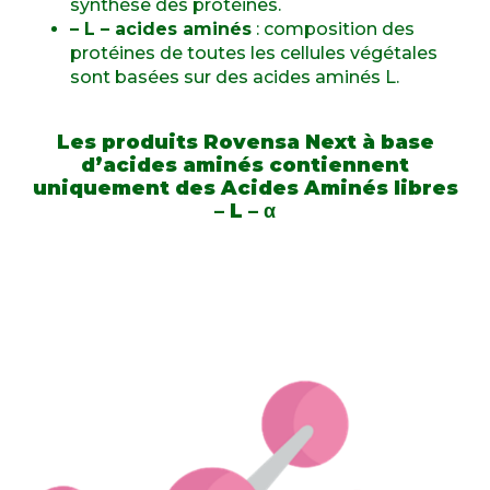
synthèse des protéines.
– L – acides aminés
: composition des
protéines de toutes les cellules végétales
sont basées sur des acides aminés L.
Les produits Rovensa Next à base
d’acides aminés contiennent
uniquement des Acides Aminés libres
– L – α