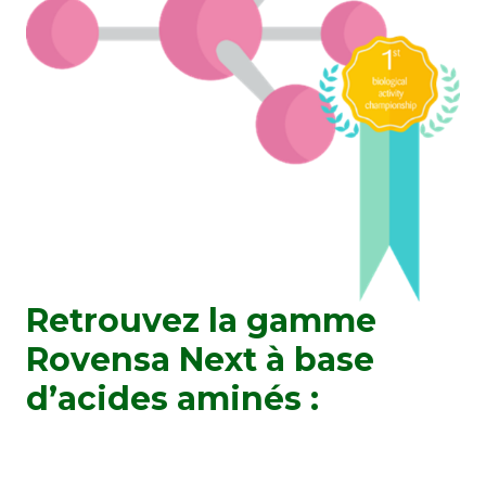
Retrouvez la gamme
Rovensa Next à base
d’acides aminés :