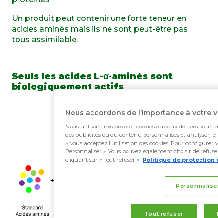
Un produit peut contenir une forte teneur en
acides aminés mais ils ne sont peut-être pas
tous assimilable.
Seuls les acides L-α-aminés sont
biologiquement actifs
Nous accordons de l’importance à votre vi
Nous utilisons nos propres cookies ou ceux de tiers pour a
des publicités ou du contenu personnalisés et analyser le t
», vous acceptez l’utilisation des cookies. Pour configurer 
Personnaliser ». Vous pouvez également choisir de refuser 
cliquant sur « Tout refuser ».
Politique de protection 
Personnalise
Tout refuser