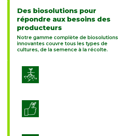
Des biosolutions pour
répondre aux besoins des
producteurs
Notre gamme complète de biosolutions
innovantes couvre tous les types de
cultures, de la semence à la récolte.
Amélioration de la vitalité des sols
Améliorer la qualité des cultures