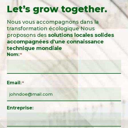
Let’s grow together.
Nous vous accompagnons dans la
transformation écologique Nous
proposons des
solutions locales solides
accompagnées d'une connaissance
technique mondiale
Nom:
*
Email:
*
Entreprise: