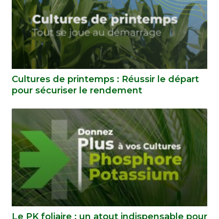
Cultures de printemps : Réussir le départ
pour sécuriser le rendement
Le PK foliaire : un atout indispensable pour