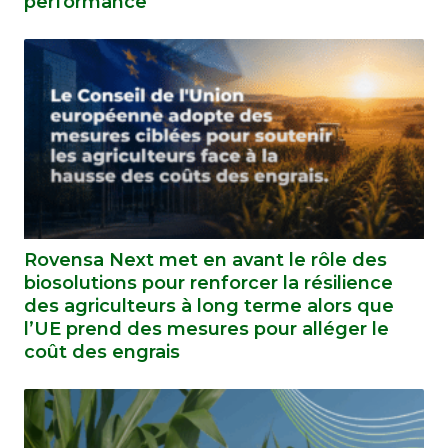
performance
Rovensa Next met en avant le rôle des
biosolutions pour renforcer la résilience
des agriculteurs à long terme alors que
l’UE prend des mesures pour alléger le
coût des engrais