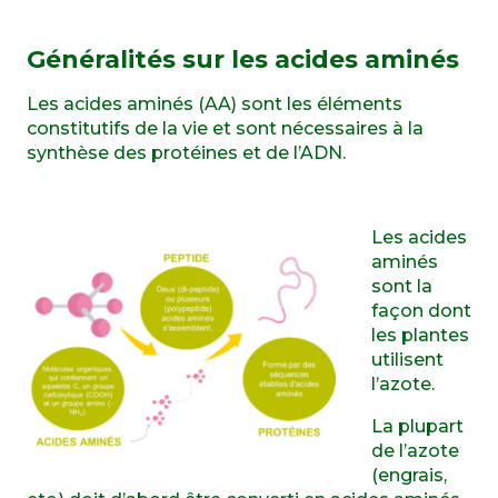
Généralités sur les acides aminés
Les acides aminés (AA) sont les éléments
constitutifs de la vie et sont nécessaires à la
synthèse des protéines et de l’ADN.
Les acides
aminés
sont la
façon dont
les plantes
utilisent
l’azote.
La plupart
de l’azote
(engrais,