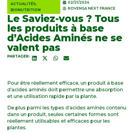
02/21/2024
ACTUALITÉS
,
ROVENSA NEXT FRANCE
BIONUTRITION
Le Saviez-vous ? Tous
les produits à base
d’Acides Aminés ne se
valent pas
PARTAGER:
Pour être réellement efficace, un produit à base
d’acides aminés doit permettre une absorption
et une utilisation rapide par la plante.
De plus parmi les types d’acides aminés contenu
dans un produit, seules certaines formes sont
réellement utilisables et efficaces pour les
plantes.