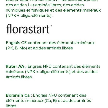
des acides L-α-aminés libres, des acides
humiques et fulviques et des éléments minéraux
(NPK + oligo-éléments).
Engrais CE contenant des éléments minéraux
(PK, B, Mo) et acides aminés libres
Ruter AA :
Engrais NFU contenant des éléments
minéraux (NPK + oligo-éléments) et des acides
aminés libres
Boramin Ca :
Engrais NFU contenant des
éléments minéraux (Ca, B) et acides aminés
libres