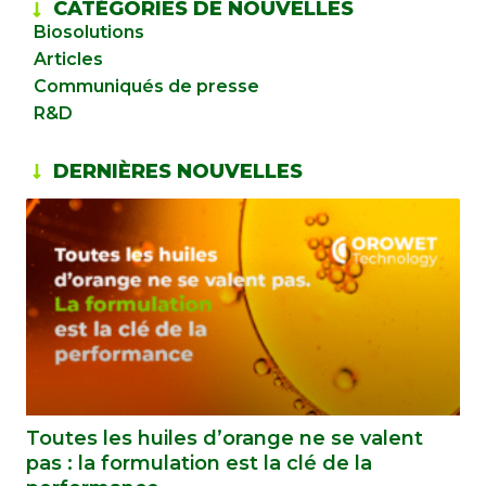
CATÉGORIES DE NOUVELLES
Biosolutions
Articles
Communiqués de presse
R&D
DERNIÈRES NOUVELLES
Toutes les huiles d’orange ne se valent
pas : la formulation est la clé de la