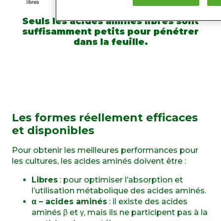
Seuls les acides aminés libres sont
suffisamment petits pour pénétrer
dans la feuille.
Les formes réellement efficaces
et disponibles
Pour obtenir les meilleures performances pour
les cultures, les acides aminés doivent être :
Libres
: pour optimiser l’absorption et
l’utilisation métabolique des acides aminés.
α – acides aminés
: il existe des acides
aminés β et γ, mais ils ne participent pas à la