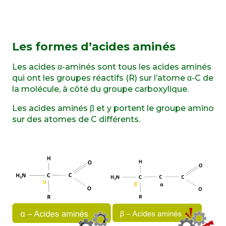
Les formes d’acides aminés
Les acides α-aminés sont tous les acides aminés
qui ont les groupes réactifs (R) sur l’atome α-C de
la molécule, à côté du groupe carboxylique.
Les acides aminés β et y portent le groupe amino
sur des atomes de C différents.