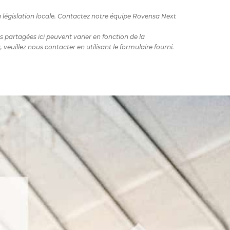
a législation locale. Contactez notre équipe Rovensa Next
 partagées ici peuvent varier en fonction de la
euillez nous contacter en utilisant le formulaire fourni.