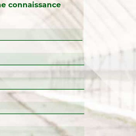
ne connaissance