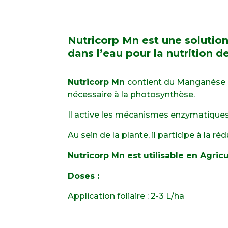
Nutricorp Mn est une solutio
dans l’eau pour la nutrition de
Nutricorp Mn
contient du Manganèse c
nécessaire à la photosynthèse.
Il active les mécanismes enzymatiques 
Au sein de la plante, il participe à la 
Nutricorp Mn est utilisable en Agric
Doses :
Application foliaire : 2-3 L/ha