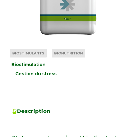
BIOSTIMULANTS
BIONUTRITION
Biostimulation
Gestion du stress
Description