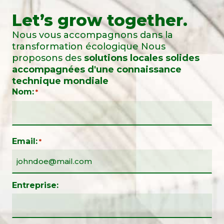
Let’s grow together.
Nous vous accompagnons dans la
transformation écologique Nous
proposons des
solutions locales solides
accompagnées d'une connaissance
technique mondiale
Nom:
*
Email:
*
Entreprise: