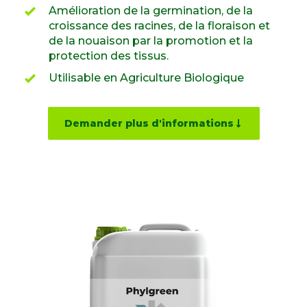
Amélioration de la germination, de la
croissance des racines, de la floraison et
de la nouaison par la promotion et la
protection des tissus.
Utilisable en Agriculture Biologique
Demander plus d'informations