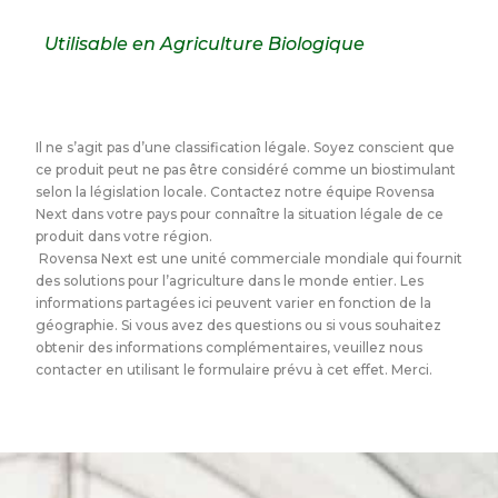
Utilisable en Agriculture Biologique
Il ne s’agit pas d’une classification légale. Soyez conscient que
ce produit peut ne pas être considéré comme un biostimulant
selon la législation locale. Contactez notre équipe Rovensa
Next dans votre pays pour connaître la situation légale de ce
produit dans votre région.
Rovensa Next est une unité commerciale mondiale qui fournit
des solutions pour l’agriculture dans le monde entier. Les
informations partagées ici peuvent varier en fonction de la
géographie. Si vous avez des questions ou si vous souhaitez
obtenir des informations complémentaires, veuillez nous
contacter en utilisant le formulaire prévu à cet effet.
Merci.