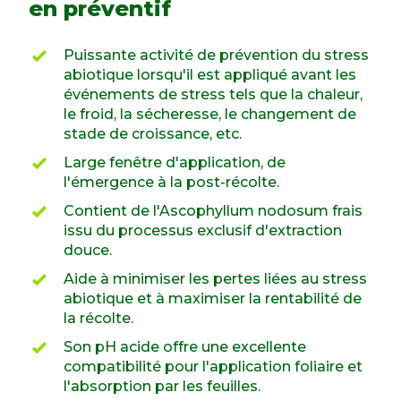
en préventif
Puissante activité de prévention du stress
abiotique lorsqu'il est appliqué avant les
événements de stress tels que la chaleur,
le froid, la sécheresse, le changement de
stade de croissance, etc.
Large fenêtre d'application, de
l'émergence à la post-récolte.
Contient de l'Ascophyllum nodosum frais
issu du processus exclusif d'extraction
douce.
Aide à minimiser les pertes liées au stress
abiotique et à maximiser la rentabilité de
la récolte.
Son pH acide offre une excellente
compatibilité pour l'application foliaire et
l'absorption par les feuilles.