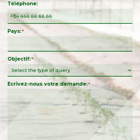
Téléphone:
Pays:
*
Objectif:
*
Ecrivez-nous votre demande:
*