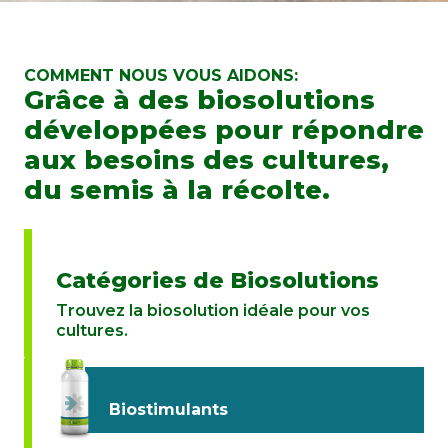
COMMENT NOUS VOUS AIDONS:
Grâce à des biosolutions
développées pour répondre
aux besoins des cultures,
du semis à la récolte.
Catégories de Biosolutions
Trouvez la biosolution idéale pour vos
cultures.
Biostimulants