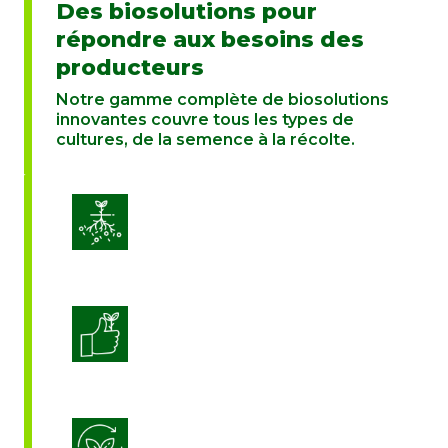
Des biosolutions pour
répondre aux besoins des
producteurs
Notre gamme complète de biosolutions
innovantes couvre tous les types de
cultures, de la semence à la récolte.
Amélioration de la vitalité des sols
Améliorer la qualité des cultures
Biostimulation