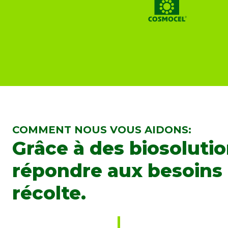
COMMENT NOUS VOUS AIDONS:
Grâce à des biosoluti
répondre aux besoins d
récolte.