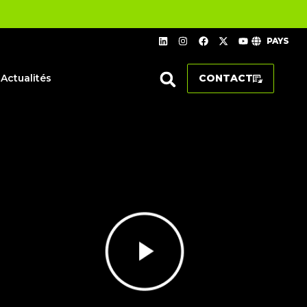
PAYS
Actualités
CONTACT