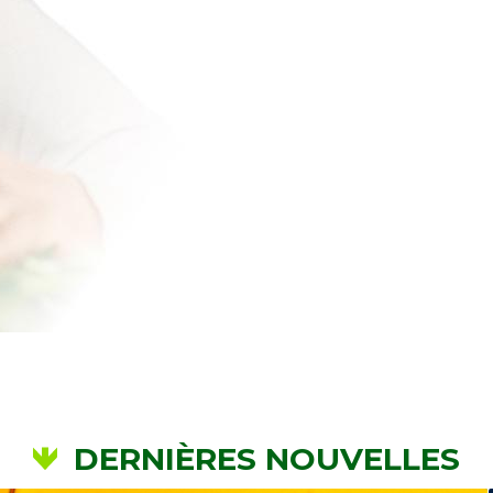
DERNIÈRES NOUVELLES