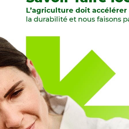
L’agriculture doit accélérer 
la durabilité et nous faisons