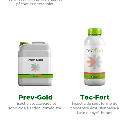
pêcher et nectarinier.
Prev-Gold
Tec-Fort
Insecticide, acaricide et
Insecticide sous forme de
fongicide à action immédiate.
concentré émulsionnable à
base de pyréthrines