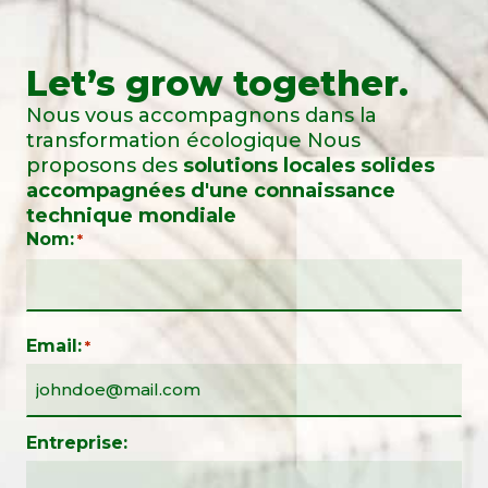
Let’s grow together.
Nous vous accompagnons dans la
transformation écologique Nous
proposons des
solutions locales solides
accompagnées d'une connaissance
technique mondiale
Nom:
*
Email:
*
Entreprise: