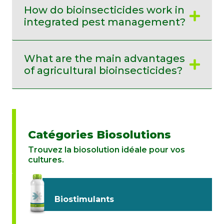
How do bioinsecticides work in
integrated pest management?
What are the main advantages
of agricultural bioinsecticides?
Catégories Biosolutions
Trouvez la biosolution idéale pour vos
cultures.
Biostimulants