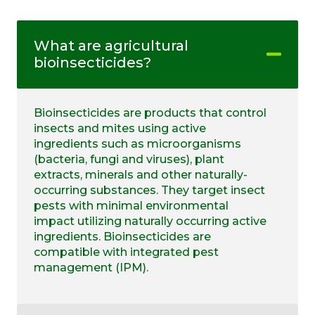
What are agricultural
bioinsecticides?
Bioinsecticides are products that control
insects and mites using active
ingredients such as microorganisms
(bacteria, fungi and viruses), plant
extracts, minerals and other naturally-
occurring substances. They target insect
pests with minimal environmental
impact utilizing naturally occurring active
ingredients. Bioinsecticides are
compatible with integrated pest
management (IPM).