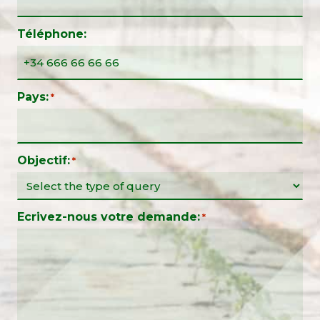
Téléphone:
Pays:
*
Objectif:
*
Ecrivez-nous votre demande:
*