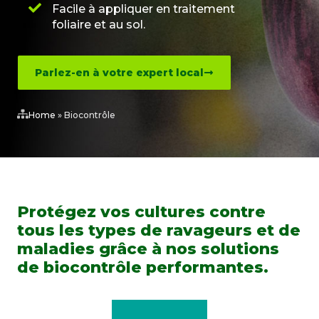
Facile à appliquer en traitement
foliaire et au sol.
Parlez-en à votre expert local
Home
»
Biocontrôle
Protégez vos cultures contre
tous les types de ravageurs et de
maladies grâce à nos solutions
de biocontrôle performantes.