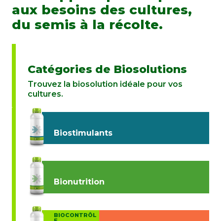
aux besoins des cultures,
du semis à la récolte.
Catégories de Biosolutions
Trouvez la biosolution idéale pour vos
cultures.
Biostimulants
Bionutrition
BIOCONTRÔL
E