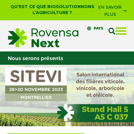
QU’EST CE QUE BIOSOLUTIONNONS
EN SAVOIR
L’AGRICULTURE ?
PLUS
PAYS