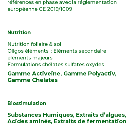
références en phase avec la réglementation
européenne CE 2019/1009
Nutrition
Nutrition foliaire & sol
Oligos éléments : Eléments secondaire
éléments majeurs
Formulations chélates sulfates oxydes
Gamme Activeine, Gamme Polyactiv,
Gamme Chelates
Biostimulation
Substances Humiques, Extraits d’algues,
Acides aminés, Extraits de fermentation