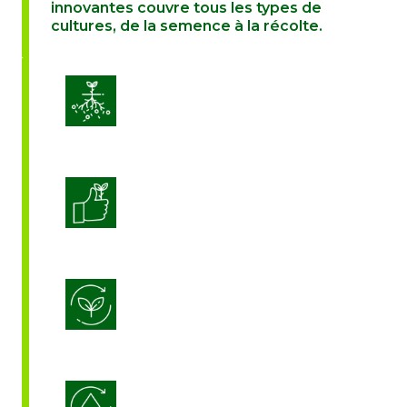
innovantes couvre tous les types de
cultures, de la semence à la récolte.
Amélioration de la vitalité des sols
Améliorer la qualité des cultures
Biostimulation
Efficacité de l’utilisation de l’eau