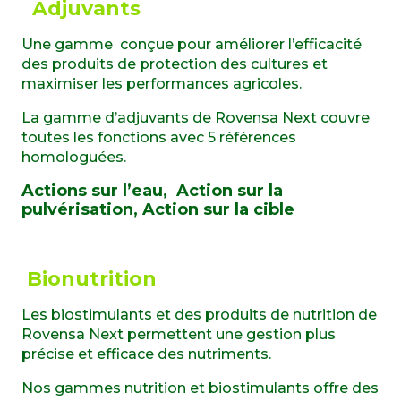
Adjuvants
Une gamme conçue pour améliorer l’efficacité
des produits de protection des cultures et
maximiser les performances agricoles.
La gamme d’adjuvants de Rovensa Next couvre
toutes les fonctions avec 5 références
homologuées.
Actions sur l’eau, Action sur la
pulvérisation, Action sur la cible
Bionutrition
Les biostimulants et des produits de nutrition de
Rovensa Next permettent une gestion plus
précise et efficace des nutriments.
Nos gammes nutrition et biostimulants offre des