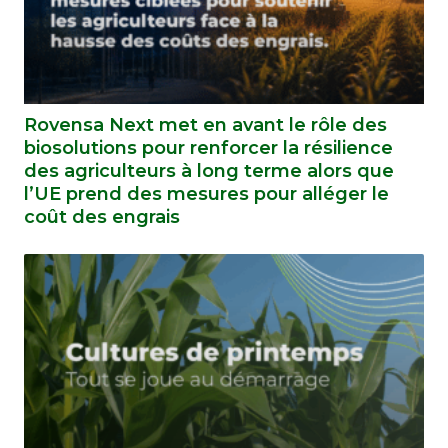
Rovensa Next met en avant le rôle des
biosolutions pour renforcer la résilience
des agriculteurs à long terme alors que
l’UE prend des mesures pour alléger le
coût des engrais