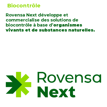
Biocontrôle
Rovensa Next développe et
commercialise des solutions de
biocontrôle à base d’
organismes
vivants et de substances naturelles.