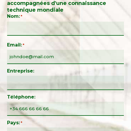
accompagnées d'une connaissance
technique mondiale
Nom:
*
Email:
*
Entreprise:
Téléphone:
Pays:
*