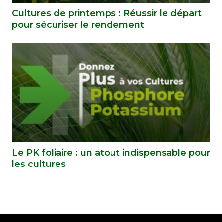
Cultures de printemps : Réussir le départ
pour sécuriser le rendement
Le PK foliaire : un atout indispensable pour
les cultures