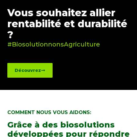
Vous souhaitez allier
rentabilité et durabilité
?
#BiosolutionnonsAgriculture
Découvrez
COMMENT NOUS VOUS AIDONS:
Grâce à des biosolutions
développées pour répondre