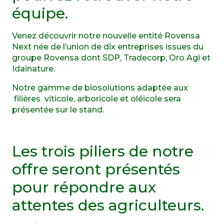
équipe.
Venez découvrir notre nouvelle entité Rovensa
Next née de l’union de dix entreprises issues du
groupe Rovensa dont SDP, Tradecorp, Oro Agi et
Idainature.
Notre gamme de biosolutions adaptée aux
filières viticole, arboricole et oléicole sera
présentée sur le stand.
Les trois piliers de notre
offre seront présentés
pour répondre aux
attentes des agriculteurs.