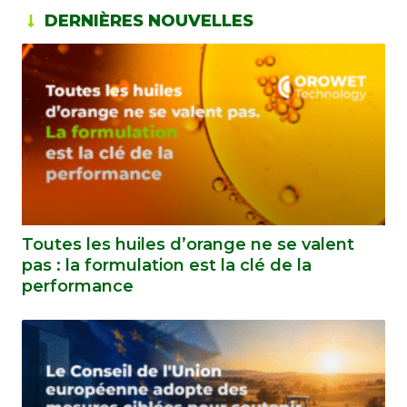
DERNIÈRES NOUVELLES
Toutes les huiles d’orange ne se valent
pas : la formulation est la clé de la
performance