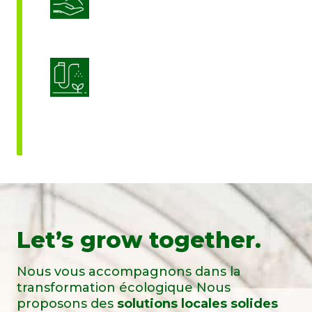
Optimisation de l’application des
produits
Let’s grow together.
Nous vous accompagnons dans la
transformation écologique Nous
proposons des
solutions locales solides