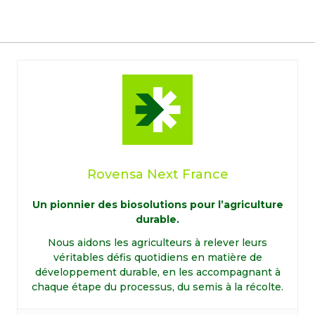
Rovensa Next France
Un pionnier des biosolutions pour l’agriculture
durable.
Nous aidons les agriculteurs à relever leurs
véritables défis quotidiens en matière de
développement durable, en les accompagnant à
chaque étape du processus, du semis à la récolte.