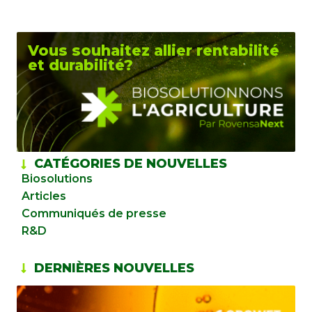
Vous souhaitez allier rentabilité
et durabilité?
CATÉGORIES DE NOUVELLES
Biosolutions
Articles
Communiqués de presse
R&D
DERNIÈRES NOUVELLES