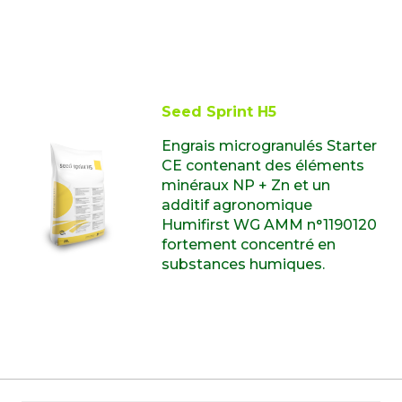
Seed Sprint H5
Engrais microgranulés Starter
CE contenant des éléments
minéraux NP + Zn et un
additif agronomique
Humifirst WG AMM n°1190120
fortement concentré en
substances humiques.