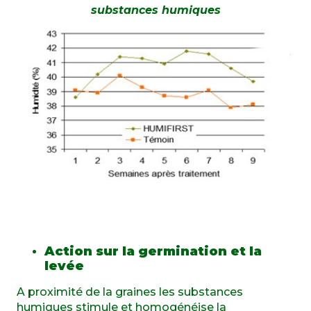
substances humiques
Action sur la germination et la
levée
A proximité de la graines les substances
humiques stimule et homogénéise la