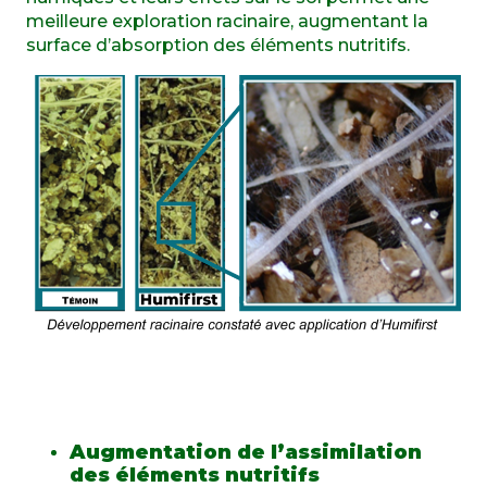
meilleure exploration racinaire, augmentant la
surface d’absorption des éléments nutritifs.
Augmentation de l’assimilation
des éléments nutritifs