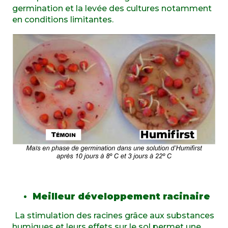
germination et la levée des cultures notamment
en conditions limitantes.
Meilleur développement racinaire
La stimulation des racines grâce aux substances
humiques et leurs effets sur le sol permet une