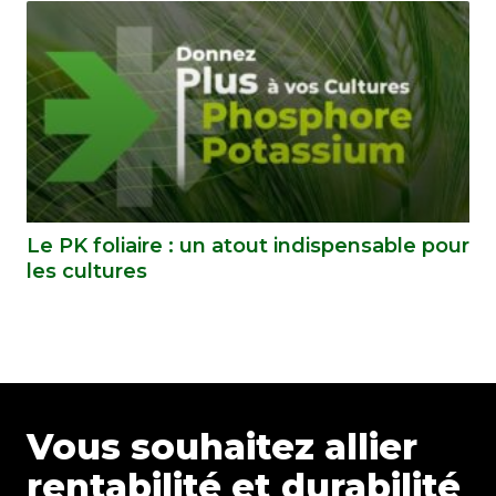
Le PK foliaire : un atout indispensable pour
les cultures
Vous souhaitez allier
rentabilité et durabilité