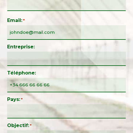
Email:
*
Entreprise:
Téléphone:
Pays:
*
Objectif:
*