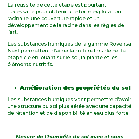
La réussite de cette étape est pourtant
nécessaire pour obtenir une forte exploration
racinaire, une couverture rapide et un
développement de la racine dans les règles de
l’art.
Les substances humiques de la gamme Rovensa
Next permettent d’aider la culture lors de cette
étape clé en jouant sur le sol, la plante et les
éléments nutritifs.
Amélioration des propriétés du sol
Les substances humiques vont permettre d’avoir
une structure du sol plus aérée avec une capacité
de rétention et de disponibilité en eau plus forte.
Mesure de l’humidité du sol avec et sans