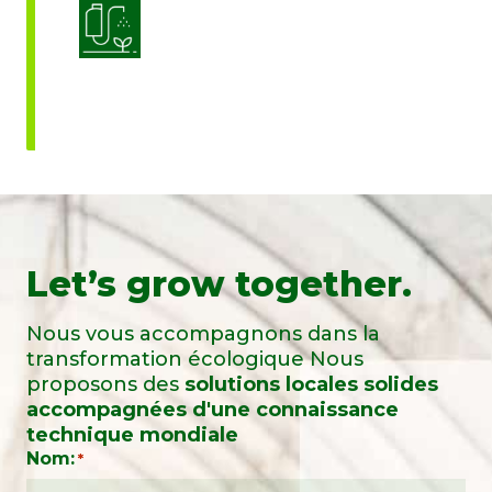
Optimisation de l’application des
produits
Let’s grow together.
Nous vous accompagnons dans la
transformation écologique Nous
proposons des
solutions locales solides
accompagnées d'une connaissance
technique mondiale
Nom:
*