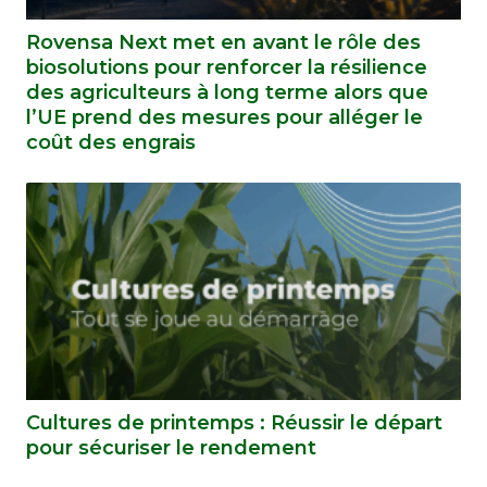
Rovensa Next met en avant le rôle des
biosolutions pour renforcer la résilience
des agriculteurs à long terme alors que
l’UE prend des mesures pour alléger le
coût des engrais
Cultures de printemps : Réussir le départ
pour sécuriser le rendement