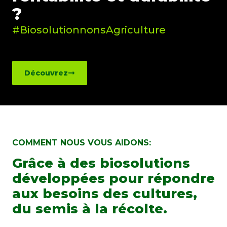
?
#BiosolutionnonsAgriculture
Découvrez
COMMENT NOUS VOUS AIDONS:
Grâce à des biosolutions
développées pour répondre
aux besoins des cultures,
du semis à la récolte.