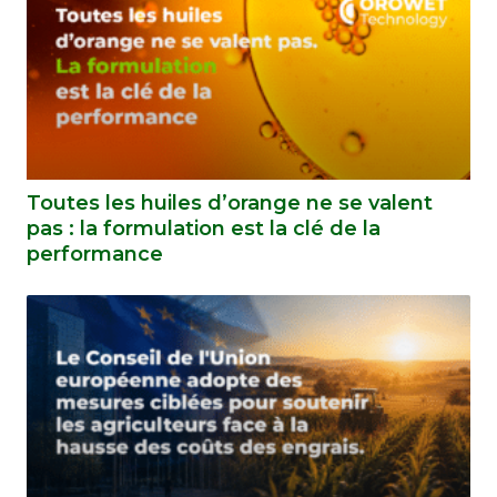
Toutes les huiles d’orange ne se valent
pas : la formulation est la clé de la
performance