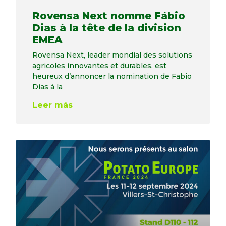
Rovensa Next nomme Fábio
Dias à la tête de la division
EMEA
Rovensa Next, leader mondial des solutions
agricoles innovantes et durables, est
heureux d’annoncer la nomination de Fabio
Dias à la
Leer más