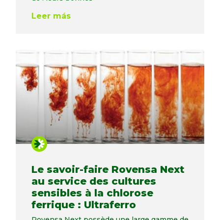
Leer más
Le savoir-faire Rovensa Next
au service des cultures
sensibles à la chlorose
ferrique : Ultraferro
Rovensa Next possède une large gamme de