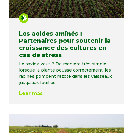
Les acides aminés :
Partenaires pour soutenir la
croissance des cultures en
cas de stress
Le saviez-vous ? De manière très simple,
lorsque la plante pousse correctement, les
racines pompent l’azote dans les vaisseaux
jusqu’aux feuilles.
Leer más