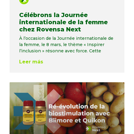
Célébrons la Journée
internationale de la femme
chez Rovensa Next
À l’occasion de la Journée internationale de
la femme, le 8 mars, le thème « Inspirer
l’inclusion » résonne avec force. Cette
Leer más