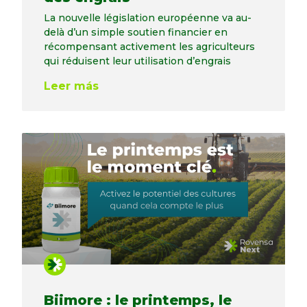
La nouvelle législation européenne va au-
delà d’un simple soutien financier en
récompensant activement les agriculteurs
qui réduisent leur utilisation d’engrais
Leer más
Biimore : le printemps, le