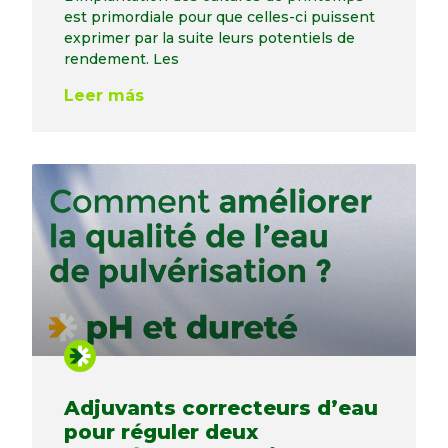
est primordiale pour que celles-ci puissent
exprimer par la suite leurs potentiels de
rendement. Les
Leer más
Adjuvants correcteurs d’eau
pour réguler deux