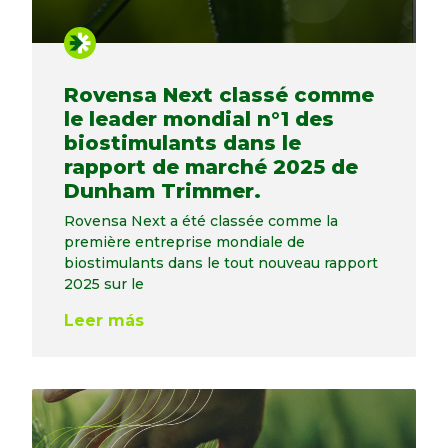
Rovensa Next classé comme
le leader mondial n°1 des
biostimulants dans le
rapport de marché 2025 de
Dunham Trimmer.
Rovensa Next a été classée comme la
première entreprise mondiale de
biostimulants dans le tout nouveau rapport
2025 sur le
Leer más