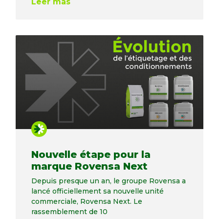
Leer más
Nouvelle étape pour la
marque Rovensa Next
Depuis presque un an, le groupe Rovensa a
lancé officiellement sa nouvelle unité
commerciale, Rovensa Next. Le
rassemblement de 10