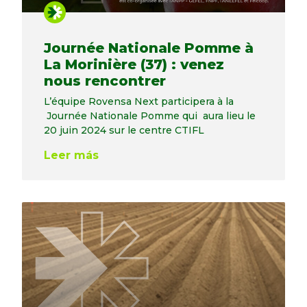
Journée Nationale Pomme à
La Morinière (37) : venez
nous rencontrer
L’équipe Rovensa Next participera à la
Journée Nationale Pomme qui aura lieu le
20 juin 2024 sur le centre CTIFL
Leer más