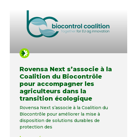
Rovensa Next s’associe à la
Coalition du Biocontrôle
pour accompagner les
agriculteurs dans la
transition écologique
Rovensa Next s’associe à la Coalition du
Biocontrôle pour améliorer la mise à
disposition de solutions durables de
protection des