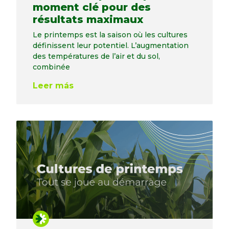
moment clé pour des
résultats maximaux
Le printemps est la saison où les cultures
définissent leur potentiel. L’augmentation
des températures de l’air et du sol,
combinée
Leer más