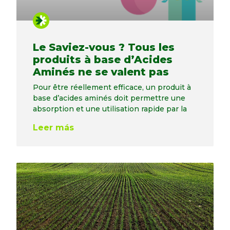
Le Saviez-vous ? Tous les
produits à base d’Acides
Aminés ne se valent pas
Pour être réellement efficace, un produit à
base d’acides aminés doit permettre une
absorption et une utilisation rapide par la
Leer más