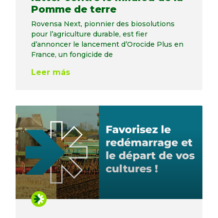
Pomme de terre
Rovensa Next, pionnier des biosolutions
pour l’agriculture durable, est fier
d’annoncer le lancement d’Orocide Plus en
France, un fongicide de
Leer más