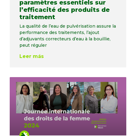
paramètres essentiels sur
l’efficacité des produits de
traitement
La qualité de l’eau de pulvérisation assure la
performance des traitements, l’ajout
d’adjuvants correcteurs d’eau à la bouillie,
peut réguler
Leer más