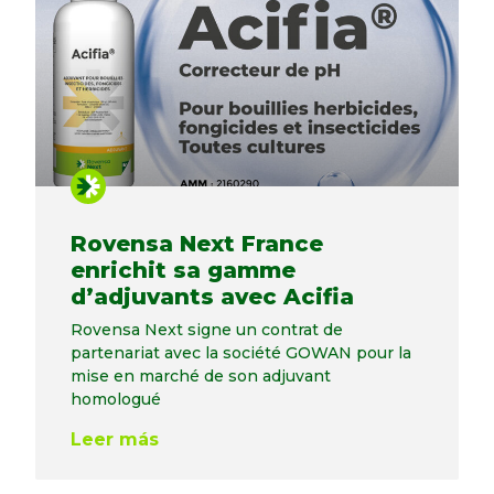
Rovensa Next France
enrichit sa gamme
d’adjuvants avec Acifia
Rovensa Next signe un contrat de
partenariat avec la société GOWAN pour la
mise en marché de son adjuvant
homologué
Leer más