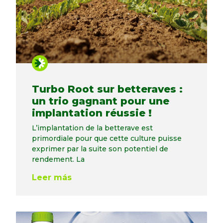
Turbo Root sur betteraves :
un trio gagnant pour une
implantation réussie !
L’implantation de la betterave est
primordiale pour que cette culture puisse
exprimer par la suite son potentiel de
rendement. La
Leer más