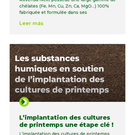
chélates (Fe, Mn, Cu, Zn, Ca, MgO…) 100%
fabriquée et formulée dans ses
Leer más
L’implantation des cultures
de printemps une étape clé !
L’implantation des cultures de printemps