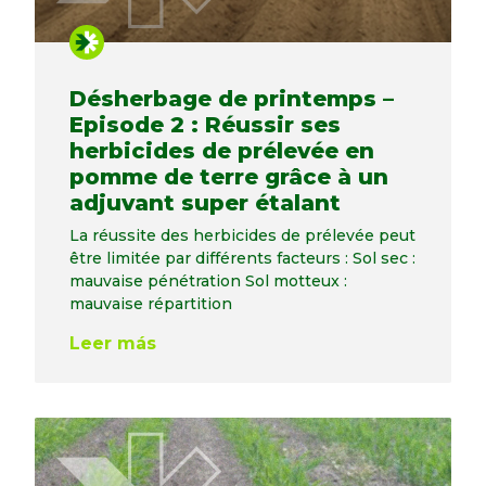
Désherbage de printemps –
Episode 2 : Réussir ses
herbicides de prélevée en
pomme de terre grâce à un
adjuvant super étalant
La réussite des herbicides de prélevée peut
être limitée par différents facteurs : Sol sec :
mauvaise pénétration Sol motteux :
mauvaise répartition
Leer más