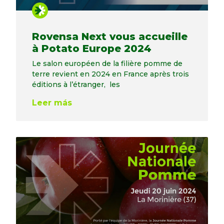
Rovensa Next vous accueille
à Potato Europe 2024
Le salon européen de la filière pomme de
terre revient en 2024 en France après trois
éditions à l’étranger, les
Leer más