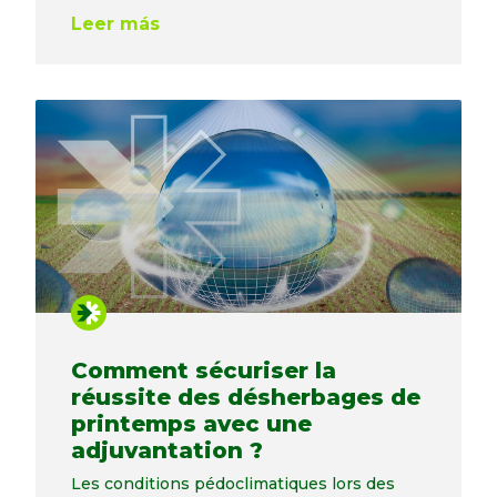
Leer más
Comment sécuriser la
réussite des désherbages de
printemps avec une
adjuvantation ?
Les conditions pédoclimatiques lors des