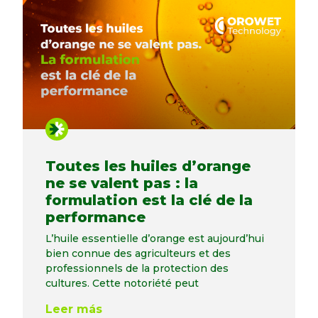
Toutes les huiles d’orange
ne se valent pas : la
formulation est la clé de la
performance
L’huile essentielle d’orange est aujourd’hui
bien connue des agriculteurs et des
professionnels de la protection des
cultures. Cette notoriété peut
Leer más