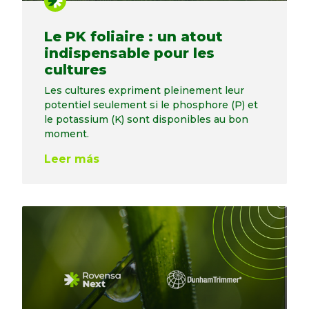
Le PK foliaire : un atout
indispensable pour les
cultures
Les cultures expriment pleinement leur
potentiel seulement si le phosphore (P) et
le potassium (K) sont disponibles au bon
moment.
Leer más