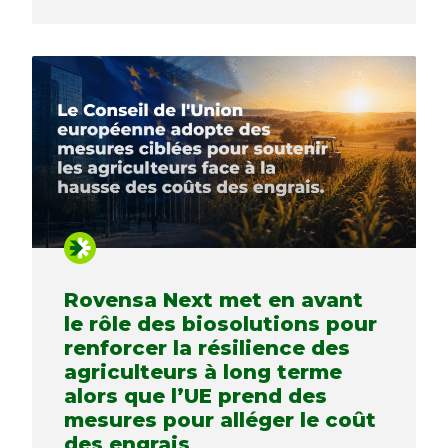
Rovensa Next met en avant
le rôle des biosolutions pour
renforcer la résilience des
agriculteurs à long terme
alors que l’UE prend des
mesures pour alléger le coût
des engrais