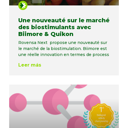
Une nouveauté sur le marché
des biostimulants avec
Biimore & Quikon
Rovensa Next propose une nouveauté sur
le marché de la biostimulation. Biimore est
une réelle innovation en termes de process
Leer más