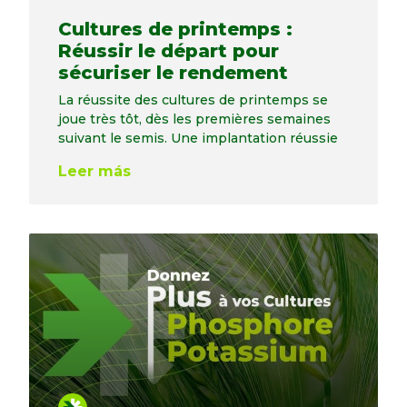
Cultures de printemps :
Réussir le départ pour
sécuriser le rendement
La réussite des cultures de printemps se
joue très tôt, dès les premières semaines
suivant le semis. Une implantation réussie
Leer más