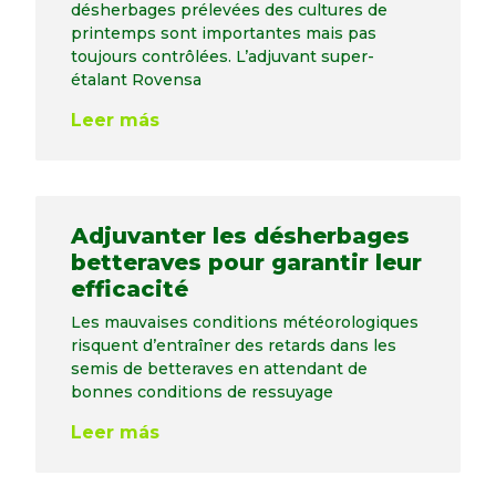
désherbages prélevées des cultures de
printemps sont importantes mais pas
toujours contrôlées. L’adjuvant super-
étalant Rovensa
Leer más
Adjuvanter les désherbages
betteraves pour garantir leur
efficacité
Les mauvaises conditions météorologiques
risquent d’entraîner des retards dans les
semis de betteraves en attendant de
bonnes conditions de ressuyage
Leer más