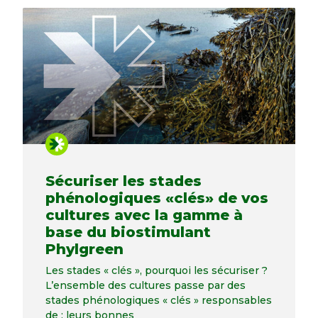
Sécuriser les stades
phénologiques «clés» de vos
cultures avec la gamme à
base du biostimulant
Phylgreen
Les stades « clés », pourquoi les sécuriser ?
L’ensemble des cultures passe par des
stades phénologiques « clés » responsables
de : leurs bonnes