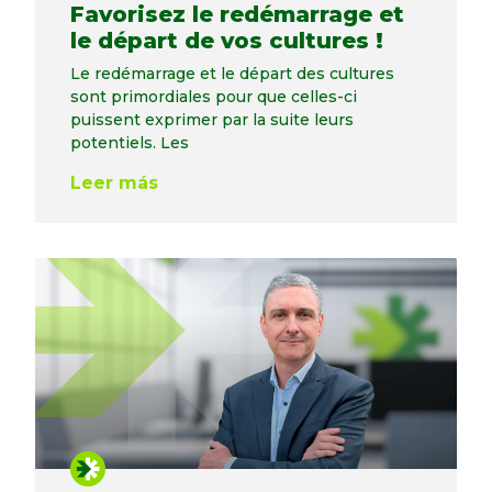
Favorisez le redémarrage et
le départ de vos cultures !
Le redémarrage et le départ des cultures
sont primordiales pour que celles-ci
puissent exprimer par la suite leurs
potentiels. Les
Leer más