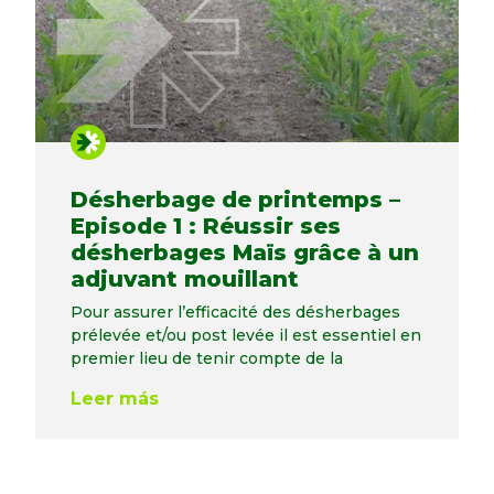
Désherbage de printemps –
Episode 1 : Réussir ses
désherbages Maïs grâce à un
adjuvant mouillant
Pour assurer l’efficacité des désherbages
prélevée et/ou post levée il est essentiel en
premier lieu de tenir compte de la
Leer más